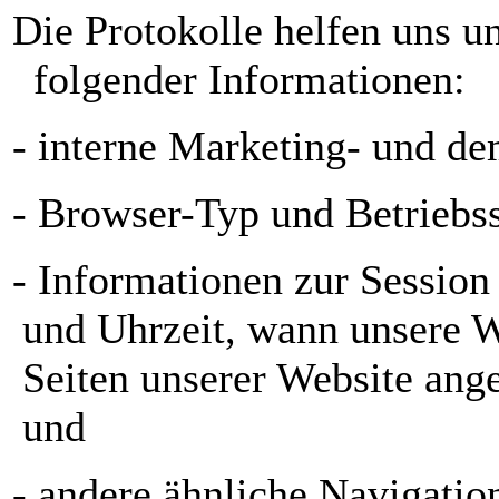
Die Protokolle helfen uns 
folgender Informationen:
- interne Marketing- und de
- Browser-Typ und Betriebs
- Informationen zur Sessio
und Uhrzeit, wann unsere W
Seiten unserer Website ang
und
- andere ähnliche Navigatio