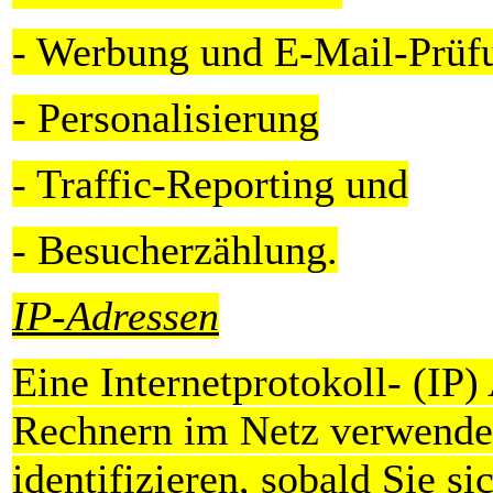
- Werbung und E-Mail-Prüf
- Personalisierung
- Traffic-Reporting und
- Besucherzählung.
IP-Adressen
Eine Internetprotokoll- (IP
Rechnern im Netz verwende
identifizieren, sobald Sie s