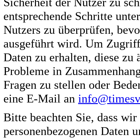
Sicherheit der Nutzer zu sc
entsprechende Schritte unte
Nutzers zu überprüfen, bevo
ausgeführt wird. Um Zugrif
Daten zu erhalten, diese zu
Probleme in Zusammenhang 
Fragen zu stellen oder Bede
eine E-Mail an
info@timesv
Bitte beachten Sie, dass wir
personenbezogenen Daten un