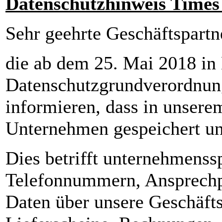
Datenschutzhinweis Time
Sehr geehrte Geschäftspartn
die ab dem 25. Mai 2018 in 
Datenschutzgrundverordnung
informieren, dass in unsere
Unternehmen gespeichert un
Dies betrifft unternehmenss
Telefonnummern, Ansprechp
Daten über unsere Geschäft