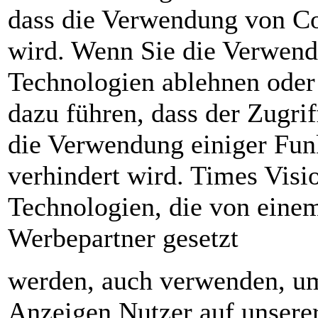
dass die Verwendung von Coo
wird. Wenn Sie die Verwend
Technologien ablehnen oder 
dazu führen, dass der Zugrif
die Verwendung einiger Fun
verhindert wird. Times Visi
Technologien, die von einem
Werbepartner gesetzt
werden, auch verwenden, um
Anzeigen Nutzer auf unsere