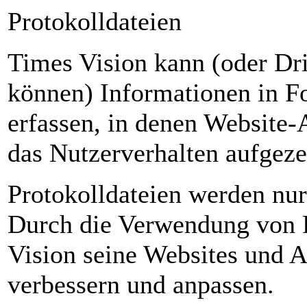
Protokolldateien
Times Vision kann (oder Dri
können) Informationen in F
erfassen, in denen Website-A
das Nutzerverhalten aufgeze
Protokolldateien werden nur
Durch die Verwendung von P
Vision seine Websites und 
verbessern und anpassen.