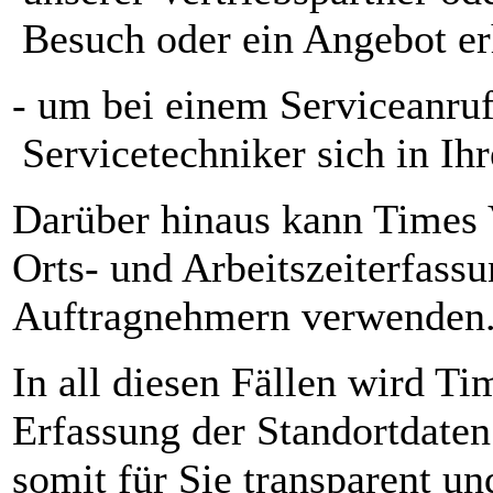
Besuch oder ein Angebot er
- um bei einem Serviceanruf
Servicetechniker sich in Ih
Darüber hinaus kann Times V
Orts- und Arbeitszeiterfass
Auftragnehmern verwenden
In all diesen Fällen wird Ti
Erfassung der Standortdaten
somit für Sie transparent u