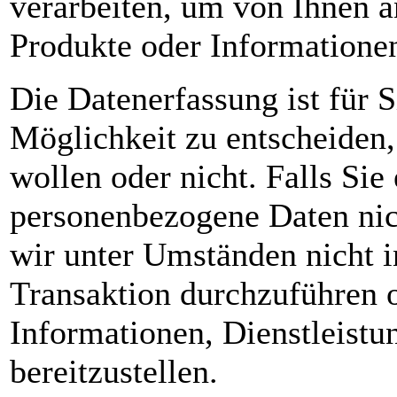
verarbeiten, um von Ihnen a
Produkte oder Informationen
Die Datenerfassung ist für S
Möglichkeit zu entscheiden,
wollen oder nicht. Falls Sie
personenbezogene Daten nich
wir unter Umständen nicht i
Transaktion durchzuführen o
Informationen, Dienstleistu
bereitzustellen.