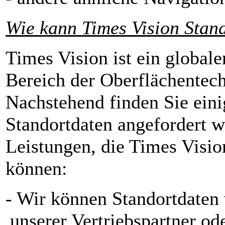
Wie kann Times Vision Stan
Times Vision ist ein global
Bereich der Oberflächentec
Nachstehend finden Sie einig
Standortdaten angefordert 
Leistungen, die Times Visio
können:
- Wir können Standortdaten
unserer Vertriebspartner od