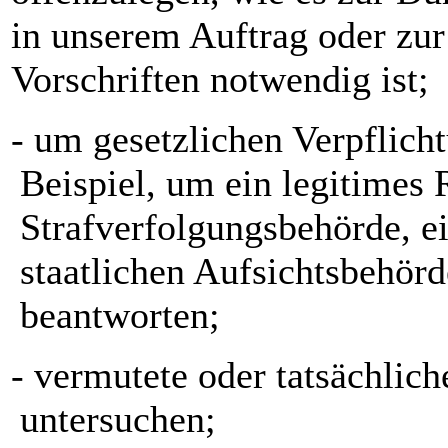
in unserem Auftrag oder zur
Vorschriften notwendig ist;
- um gesetzlichen Verpfli
Beispiel, um ein legitimes 
Strafverfolgungsbehörde, ei
staatlichen Aufsichtsbehör
beantworten;
- vermutete oder tatsächlic
untersuchen;