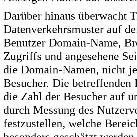
Darüber hinaus überwacht T
Datenverkehrsmuster auf den
Benutzer Domain-Name, Bro
Zugriffs und angesehene Sei
die Domain-Namen, nicht je
Besucher. Die betreffenden 
die Zahl der Besucher auf u
durch Messung des Nutzerve
festzustellen, welche Berei
besonders geschätzt werden