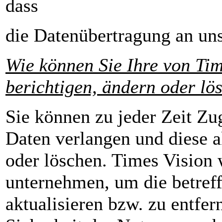
dass
die Datenübertragung an uns 
Wie können Sie Ihre von Tim
berichtigen, ändern oder lö
Sie können zu jeder Zeit Zu
Daten verlangen und diese ak
oder löschen. Times Vision
unternehmen, um die betref
aktualisieren bzw. zu entfe