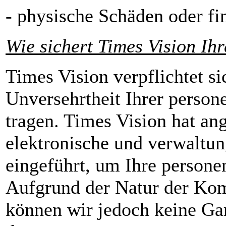
- physische Schäden oder fin
Wie sichert Times Vision I
Times Vision verpflichtet si
Unversehrtheit Ihrer perso
tragen. Times Vision hat an
elektronische und verwaltun
eingeführt, um Ihre person
Aufgrund der Natur der Kom
können wir jedoch keine Gar