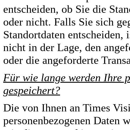
entscheiden, ob Sie die Sta
oder nicht. Falls Sie sich g
Standortdaten entscheiden, 
nicht in der Lage, den angef
oder die angeforderte Trans
Für wie lange werden Ihre 
gespeichert?
Die von Ihnen an Times Vis
personenbezogenen Daten we