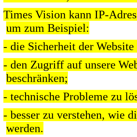
Times Vision kann IP-Adres
um zum Beispiel:
- die Sicherheit der Website
- den Zugriff auf unsere We
beschränken;
- technische Probleme zu lö
- besser zu verstehen, wie 
werden.