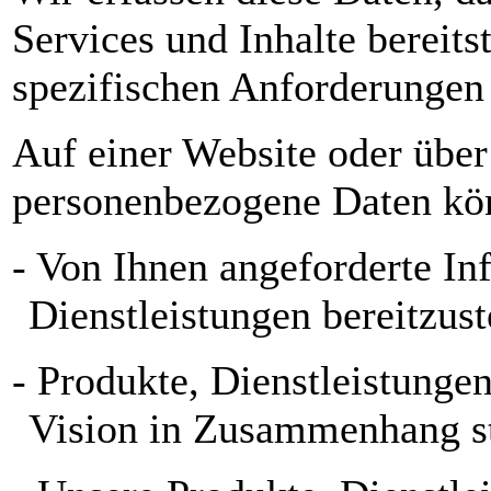
Services und Inhalte bereits
spezifischen Anforderungen 
Auf einer Website oder über
personenbezogene Daten kö
- Von Ihnen angeforderte In
Dienstleistungen bereitzust
- Produkte, Dienstleistunge
Vision in Zusammenhang s