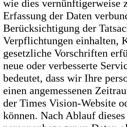
wie dies vernünftigerweise z
Erfassung der Daten verbun
Berücksichtigung der Tatsac
Verpflichtungen einhalten, 
gesetzliche Vorschriften er
neue oder verbesserte Servi
bedeutet, dass wir Ihre per
einen angemessenen Zeitra
der Times Vision-Website o
können. Nach Ablauf dieses