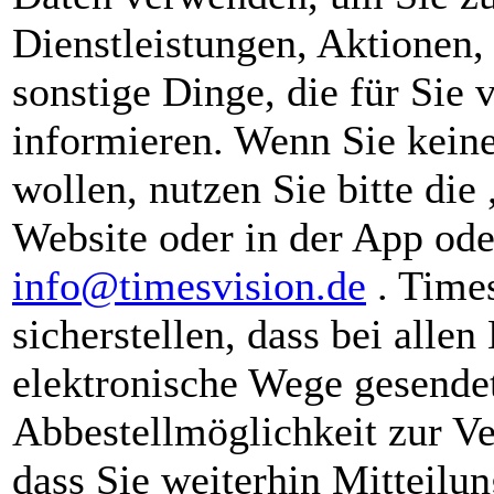
Dienstleistungen, Aktionen
sonstige Dinge, die für Sie 
informieren. Wenn Sie keine
wollen, nutzen Sie bitte die
Website oder in der App ode
info@timesvision.de
. Time
sicherstellen, dass bei alle
elektronische Wege gesendet
Abbestellmöglichkeit zur Ve
dass Sie weiterhin Mitteilu