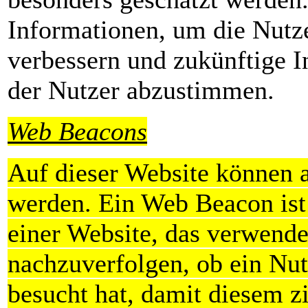
Informationen, um die Nutze
verbessern und zukünftige In
der Nutzer abzustimmen.
Web Beacons
Auf dieser Website können
werden. Ein Web Beacon ist
einer Website, das verwend
nachzuverfolgen, ob ein Nu
besucht hat, damit diesem zi