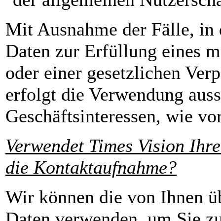
Mit Ausnahme der Fälle, in
Daten zur Erfüllung eines m
oder einer gesetzlichen Ver
erfolgt die Verwendung aussc
Geschäftsinteressen, wie vo
Verwendet Times Vision Ihr
die Kontaktaufnahme?
Wir können die von Ihnen ü
Daten verwenden, um Sie zu