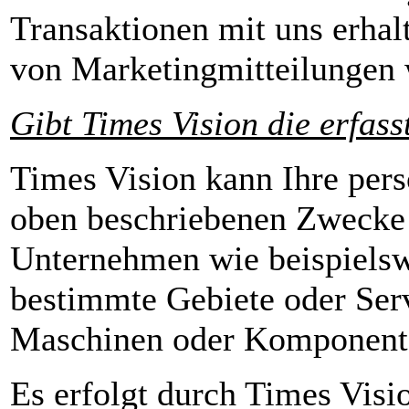
Transaktionen mit uns erhal
von Marketingmitteilungen 
Gibt Times Vision die erfas
Times Vision kann Ihre per
oben beschriebenen Zwecke
Unternehmen wie beispielswe
bestimmte Gebiete oder Serv
Maschinen oder Komponente
Es erfolgt durch Times Visi