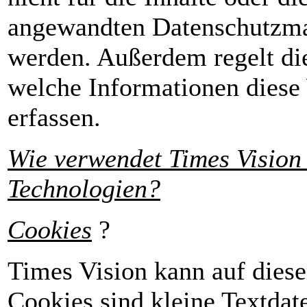
angewandten Datenschutzm
werden. Außerdem regelt die
welche Informationen diese 
erfassen.
Wie verwendet Times Vision
Technologien?
Cookies
?
Times Vision kann auf dies
Cookies sind kleine Textdat