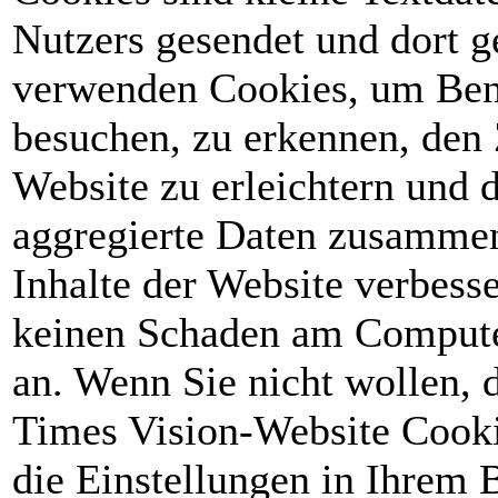
Nutzers gesendet und dort g
verwenden Cookies, um Benu
besuchen, zu erkennen, den 
Website zu erleichtern und 
aggregierte Daten zusammen
Inhalte der Website verbess
keinen Schaden am Computer
an. Wenn Sie nicht wollen, 
Times Vision-Website Cooki
die Einstellungen in Ihrem