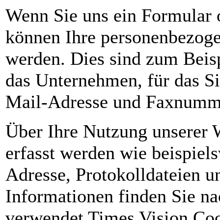
Wenn Sie uns ein Formular o
können Ihre personenbezoge
werden. Dies sind zum Beisp
das Unternehmen, für das Si
Mail-Adresse und Faxnumm
Über Ihre Nutzung unserer 
erfasst werden wie beispiels
Adresse, Protokolldateien u
Informationen finden Sie n
verwendet Times Vision Coo