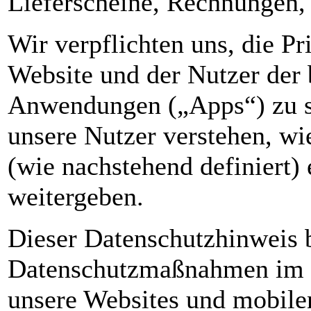
Lieferscheine, Rechnungen, 
Wir verpflichten uns, die Pr
Website und der Nutzer der 
Anwendungen („Apps“) zu sc
unsere Nutzer verstehen, w
(wie nachstehend definiert)
weitergeben.
Dieser Datenschutzhinweis 
Datenschutzmaßnahmen im 
unsere Websites und mobil