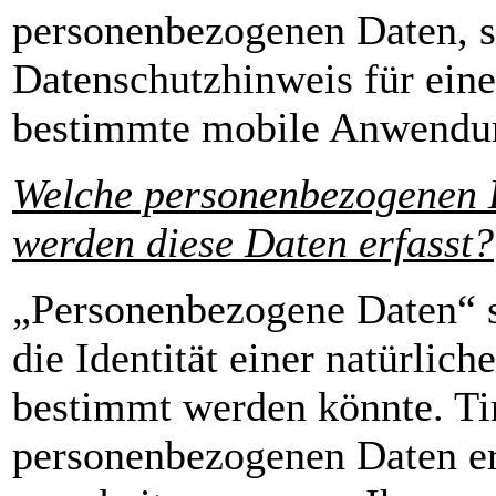
personenbezogenen Daten, so
Datenschutzhinweis für ein
bestimmte mobile Anwendun
Welche personenbezogenen 
werden diese Daten erfasst?
„Personenbezogene Daten“ s
die Identität einer natürlic
bestimmt werden könnte. Ti
personenbezogenen Daten e