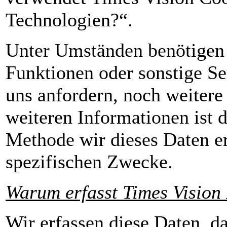
Technologien?“.
Unter Umständen benötigen 
Funktionen oder sonstige Se
uns anfordern, noch weitere
weiteren Informationen ist 
Methode wir dieses Daten e
spezifischen Zwecke.
Warum erfasst Times Vision
Wir erfassen diese Daten, d